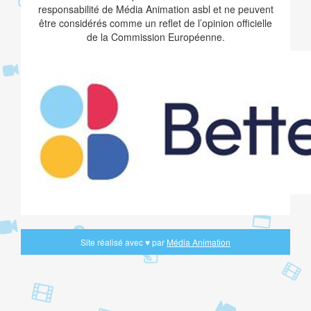
responsabilité de Média Animation asbl et ne peuvent
être considérés comme un reflet de l’opinion officielle
de la Commission Européenne.
Site réalisé avec
♥
par
Média Animation