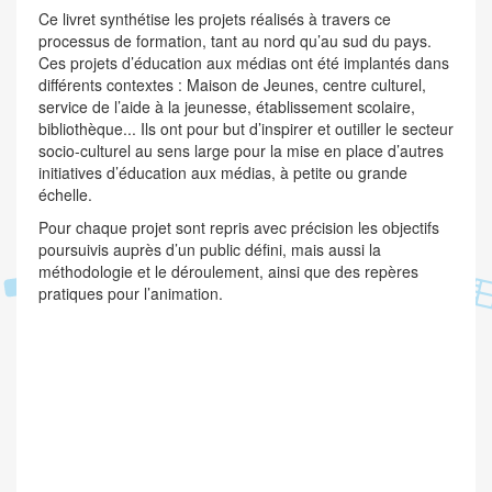
Ce livret synthétise les projets réalisés à travers ce
processus de formation, tant au nord qu’au sud du pays.
Ces projets d’éducation aux médias ont été implantés dans
différents contextes : Maison de Jeunes, centre culturel,
service de l’aide à la jeunesse, établissement scolaire,
bibliothèque... Ils ont pour but d’inspirer et outiller le secteur
socio-culturel au sens large pour la mise en place d’autres
initiatives d’éducation aux médias, à petite ou grande
échelle.
Pour chaque projet sont repris avec précision les objectifs
poursuivis auprès d’un public défini, mais aussi la
méthodologie et le déroulement, ainsi que des repères
pratiques pour l’animation.