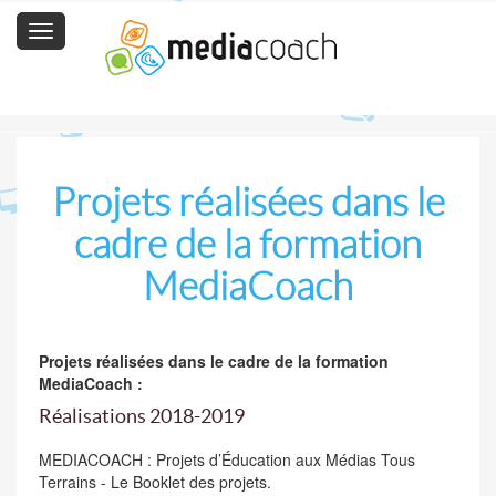
Toggle
navigation
Projets réalisées dans le
cadre de la formation
MediaCoach
Projets réalisées dans le cadre de la formation
MediaCoach :
Réalisations 2018-2019
MEDIACOACH : Projets d’Éducation aux Médias Tous
Terrains - Le Booklet des projets.