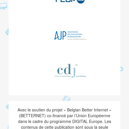
Avec le soutien du projet « Belgian Better Internet »
(BETTERNET) co-financé par l’Union Européenne
dans le cadre du programme DIGITAL Europe. Les
contenus de cette publication sont sous la seule