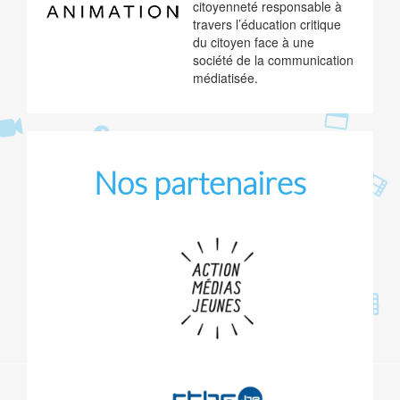
citoyenneté responsable à
travers l’éducation critique
du citoyen face à une
société de la communication
médiatisée.
Nos partenaires